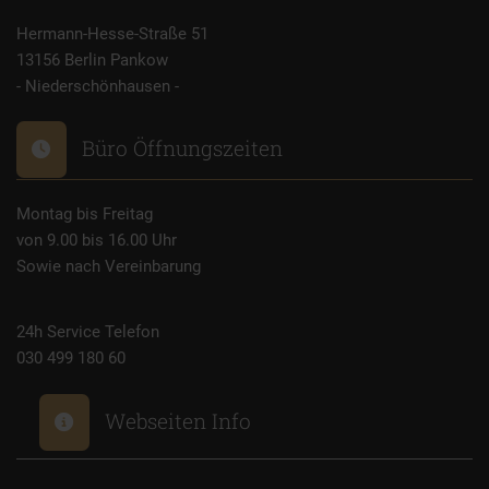
Hermann-Hesse-Straße 51
13156 Berlin Pankow
- Niederschönhausen -
Büro Öffnungszeiten
Montag bis Freitag
von 9.00 bis 16.00 Uhr
Sowie nach Vereinbarung
24h Service Telefon
030 499 180 60
Webseiten Info