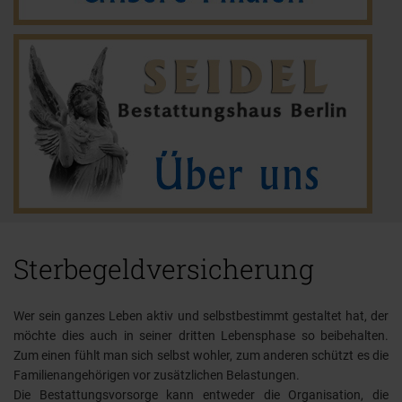
Sterbegeldversicherung
Wer sein ganzes Leben aktiv und selbstbestimmt gestaltet hat, der
möchte dies auch in seiner dritten Lebensphase so beibehalten.
Zum einen fühlt man sich selbst wohler, zum anderen schützt es die
Familienangehörigen vor zusätzlichen Belastungen.
Die Bestattungsvorsorge kann entweder die Organisation, die