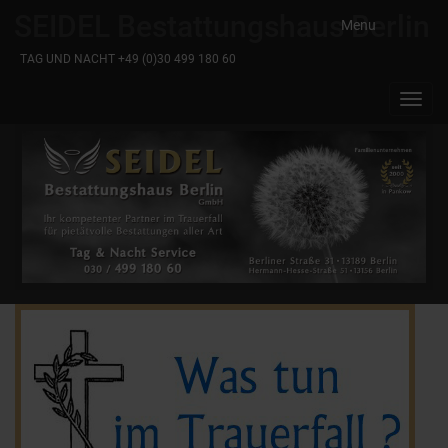
SEIDEL Bestattungshaus Berlin
Menu
TAG UND NACHT +49 (0)30 499 180 60
Toggl
navig