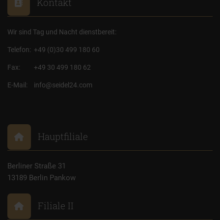
Kontakt
Wir sind Tag und Nacht dienstbereit:
Telefon:
+49 (0)30 499 180 60
Fax:
+49 30 499 180 62
E-Mail:
info@seidel24.com
Hauptfiliale
Berliner Straße 31
13189 Berlin Pankow
Filiale II