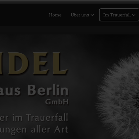
Home
Über uns
Im Trauerfall