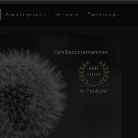
Bestattungsarten
Vorsorge
Überführungen