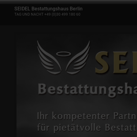
SEIDEL Bestattungshaus Berlin
TAG UND NACHT +49 (0)30 499 180 60