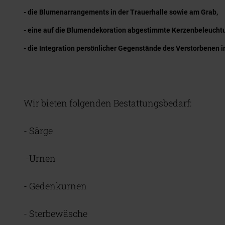
- die Blumenarrangements in der Trauerhalle sowie am Grab,
- eine auf die Blumendekoration abgestimmte Kerzenbeleucht
- die Integration persönlicher Gegenstände des Verstorbenen in
Wir bieten folgenden Bestattungsbedarf:
- Särge
-Urnen
- Gedenkurnen
- Sterbewäsche