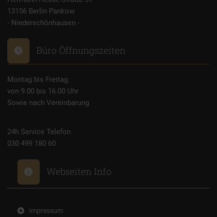
13156 Berlin Pankow
- Niederschönhausen -
Büro Öffnungszeiten
Montag bis Freitag
von 9.00 bis 16.00 Uhr
Sowie nach Vereinbarung
24h Service Telefon
030 499 180 60
Webseiten Info
Impressum