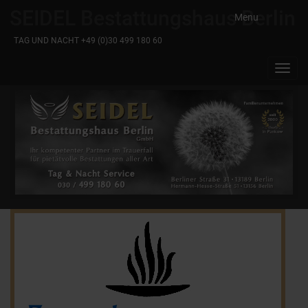
SEIDEL Bestattungshaus Berlin
Menu
TAG UND NACHT +49 (0)30 499 180 60
Toggl
navig