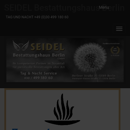
SEIDEL Bestattungshaus Berlin
Menu
TAG UND NACHT +49 (0)30 499 180 60
Toggl
navig