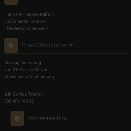
Hermann-Hesse-Straße 51
13156 Berlin Pankow
- Niederschönhausen -
Büro Öffnungszeiten
Montag bis Freitag
von 9.00 bis 16.00 Uhr
Sowie nach Vereinbarung
24h Service Telefon
030 499 180 60
Webseiten Info