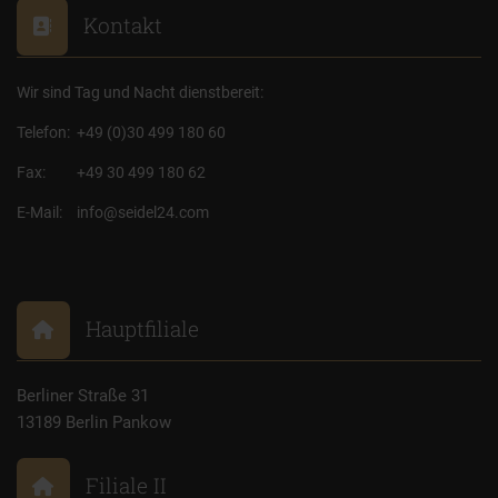
Kontakt
Wir sind Tag und Nacht dienstbereit:
Telefon:
+49 (0)30 499 180 60
Fax:
+49 30 499 180 62
E-Mail:
info@seidel24.com
Hauptfiliale
Berliner Straße 31
13189 Berlin Pankow
Filiale II