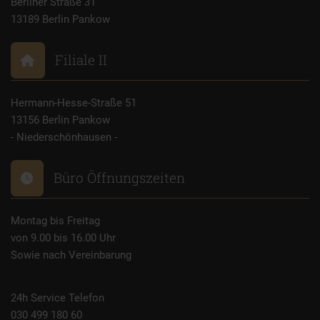
Berliner Straße 31
13189 Berlin Pankow
Filiale II
Hermann-Hesse-Straße 51
13156 Berlin Pankow
- Niederschönhausen -
Büro Öffnungszeiten
Montag bis Freitag
von 9.00 bis 16.00 Uhr
Sowie nach Vereinbarung
24h Service Telefon
030 499 180 60