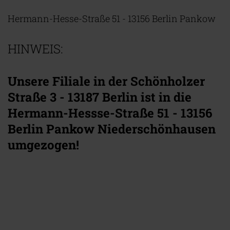
Hermann-Hesse-Straße 51 - 13156 Berlin Pankow
HINWEIS:
Unsere Filiale in der
Schönholzer
Straße 3 - 13187 Berlin ist in die
Hermann-Hessse-Straße 51 - 13156
Berlin Pankow Niederschönhausen
umgezogen!