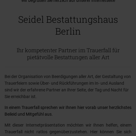
Wir begrüßen Sie herzlich auf unserer Internetseite
Seidel Bestattungshaus
Berlin
Ihr kompetenter Partner im Trauerfall für
pietätvolle Bestattungen aller Art
Bei der Organisation von Beerdigungen aller Art, der Gestaltung von
Trauerfeiern sowie Über- und Rückführungen im In- und Ausland
sind wir der erfahrene Partner an Ihrer Seite, der Tag und Nacht für
Sie erreichbar ist.
In einem Trauerfall sprechen wir Ihnen hier vorab unser herzlichstes
Beileid und Mitgefühl aus.
Mit dieser Internetpräsentation möchten wir Ihnen helfen, einem
Trauerfall nicht ratlos gegenüberzustehen. Hier können Sie sich