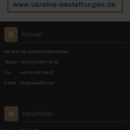
Kontakt
Wir sind Tag und Nacht dienstbereit:
Telefon:
+49 (0)30 499 180 60
Fax:
+49 30 499 180 62
E-Mail:
info@seidel24.com
Hauptfiliale