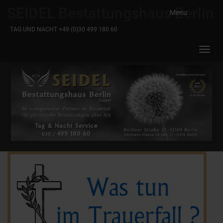
SEIDEL Bestattungshaus Berlin
Menu
TAG UND NACHT +49 (0)30 499 180 60
Toggl
navig